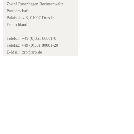
Zwipf Rosenhagen Rechtsanwälte
Partnerschaft
Palaisplatz 3, 01097 Dresden
Deutschland
Telefon: +49 (0)351 80081-0
Telefax: +49 (0)351 80081-20
E-Mail:
zrp@zrp.de