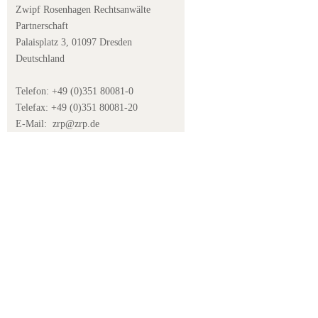
Zwipf Rosenhagen Rechtsanwälte
Partnerschaft
Palaisplatz 3, 01097 Dresden
Deutschland
Telefon: +49 (0)351 80081-0
Telefax: +49 (0)351 80081-20
E-Mail:
zrp@zrp.de